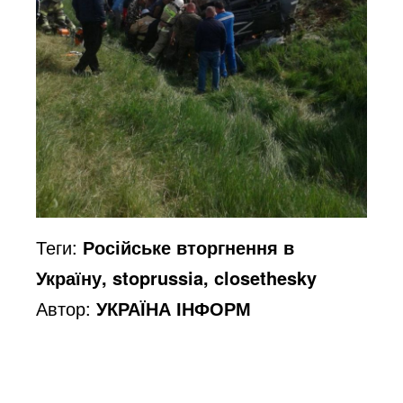
Теги:
Російське вторгнення в
Україну, stoprussia, closethesky
Автор:
УКРАЇНА ІНФОРМ