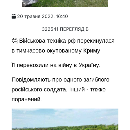
20 травня 2022, 16:40
322541 ПЕРЕГЛЯДІВ
🤔 Військова техніка рф перекинулася
в тимчасово окупованому Криму
Її перевозили на війну в Україну.
Повідомляють про одного загиблого
російського солдата, інший - тяжко
поранений.