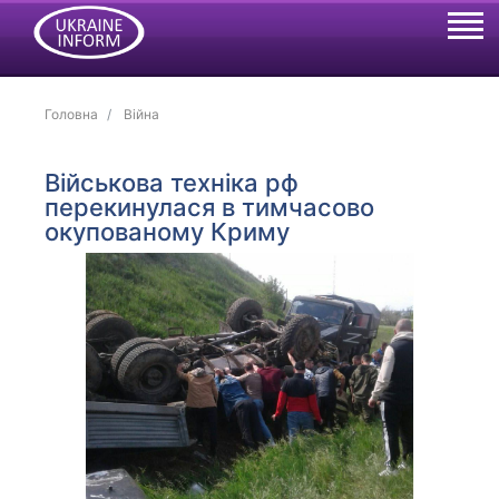
Головна
Війна
Військова техніка рф
перекинулася в тимчасово
окупованому Криму