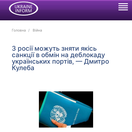
Головна
Війна
З росії можуть зняти якісь
санкції в обмін на деблокаду
українських портів, — Дмитро
Кулеба