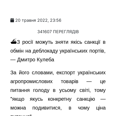
20 травня 2022, 23:56
341607 ПЕРЕГЛЯДІВ
⛴З росії можуть зняти якісь санкції в
обмін на деблокаду українських портів,
— Дмитро Кулеба
За його словами, експорт українських
агропромислових товарів — це
питання голоду в усьому світі, тому
"якщо якусь конкретну санкцію —
можна подивитися, в чому ціна