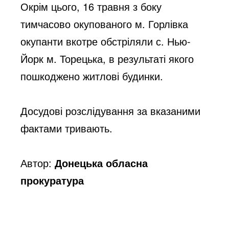
Окрім цього, 16 травня з боку 
тимчасово окупованого м. Горлівка 
окупанти вкотре обстріляли с. Нью-
Йорк м. Торецька, в результаті якого 
пошкоджено житлові будинки.
Досудові розслідування за вказаними 
фактами тривають.
Автор:
Донецька обласна
прокуратура