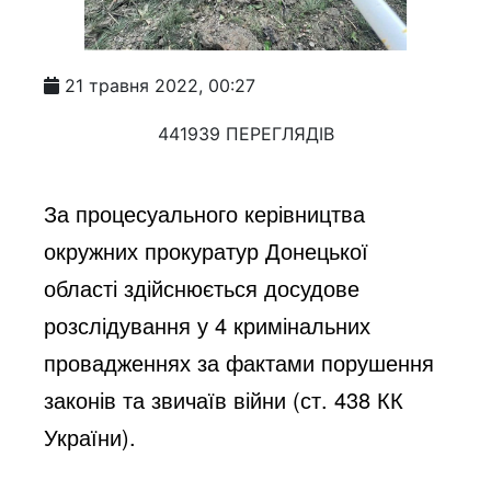
21 травня 2022, 00:27
441939 ПЕРЕГЛЯДІВ
За процесуального керівництва 
окружних прокуратур Донецької 
області здійснюється досудове 
розслідування у 4 кримінальних 
провадженнях за фактами порушення 
законів та звичаїв війни (ст. 438 КК 
України).