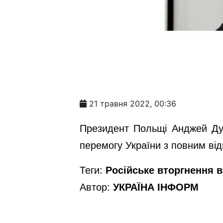
21 травня 2022, 00:36
Президент Польщі Анджей Ду
перемогу України з повним від
Теги:
Російське вторгнення в 
Автор:
УКРАЇНА ІНФОРМ