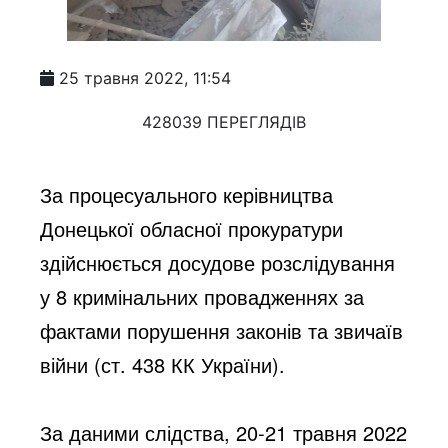
25 травня 2022, 11:54
428039 ПЕРЕГЛЯДІВ
За процесуального керівництва 
Донецької обласної прокуратури 
здійснюється досудове розслідування 
у 8 кримінальних провадженнях за 
фактами порушення законів та звичаїв 
війни (ст. 438 КК України).
За даними слідства, 20-21 травня 2022 