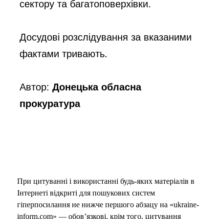
сектору та багатоповерхівки. 
Досудові розслідування за вказаними 
фактами тривають. 
Автор:
Донецька обласна
прокуратура
При цитуванні і використанні будь-яких матеріалів в
Інтернеті відкриті для пошукових систем
гіперпосилання не нижче першого абзацу на «ukraine-
inform.com» — обов’язкові, крім того, цитування