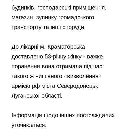
будинків, господарські приміщення, 
магазин, зупинку громадського 
транспорту та інші споруди. 
До лікарні м. Краматорська 
доставлено 53-річну жінку - важке 
поранення вона отримала під час 
такого ж нищівного «визволення» 
армією рф міста Сєвєродонецьк 
Луганської області.
Інформація щодо інших постраждалих 
уточнюється.