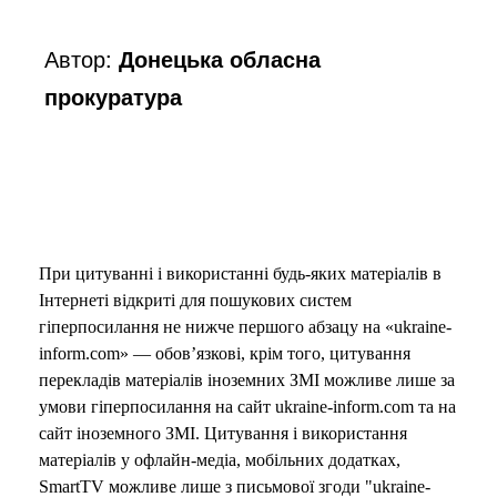
Автор:
Донецька обласна
прокуратура
При цитуванні і використанні будь-яких матеріалів в
Інтернеті відкриті для пошукових систем
гіперпосилання не нижче першого абзацу на «ukraine-
inform.com» — обов’язкові, крім того, цитування
перекладів матеріалів іноземних ЗМІ можливе лише за
умови гіперпосилання на сайт ukraine-inform.com та на
сайт іноземного ЗМІ. Цитування і використання
матеріалів у офлайн-медіа, мобільних додатках,
SmartTV можливе лише з письмової згоди "ukraine-