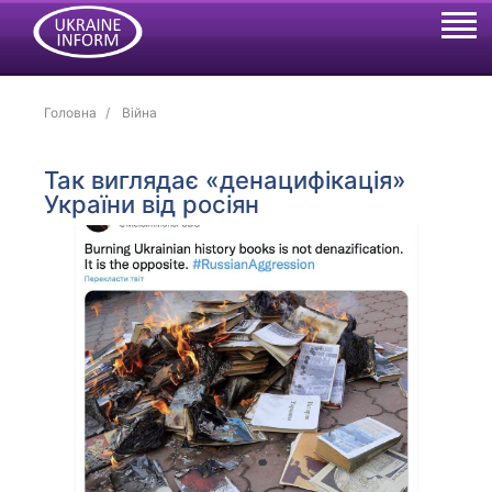
Головна
Війна
Так виглядає «денацифікація»
України від росіян