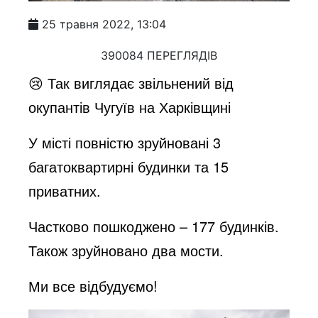
25 травня 2022, 13:04
390084 ПЕРЕГЛЯДІВ
😢 Так виглядає звільнений від
окупантів Чугуїв на Харківщині
У місті повністю зруйновані 3
багатоквартирні будинки та 15
приватних.
Частково пошкоджено – 177 будинків.
Також зруйновано два мости.
Ми все відбудуємо!