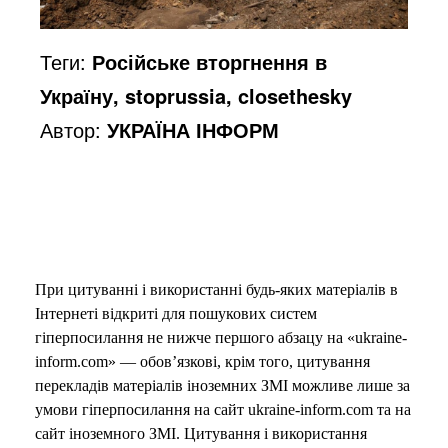
Теги:
Російське вторгнення в
Україну, stoprussia, closethesky
Автор:
УКРАЇНА ІНФОРМ
При цитуванні і використанні будь-яких матеріалів в
Інтернеті відкриті для пошукових систем
гіперпосилання не нижче першого абзацу на «ukraine-
inform.com» — обов’язкові, крім того, цитування
перекладів матеріалів іноземних ЗМІ можливе лише за
умови гіперпосилання на сайт ukraine-inform.com та на
сайт іноземного ЗМІ. Цитування і використання