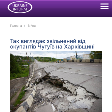
Головна
Війна
Так виглядає звільнений від
окупантів Чугуїв на Харківщині