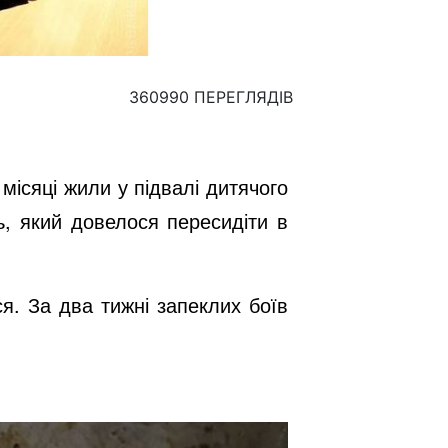
360990 ПЕРЕГЛЯДІВ
 місяці жили у підвалі дитячого
, який довелося пересидіти в
я. За два тижні запеклих боїв