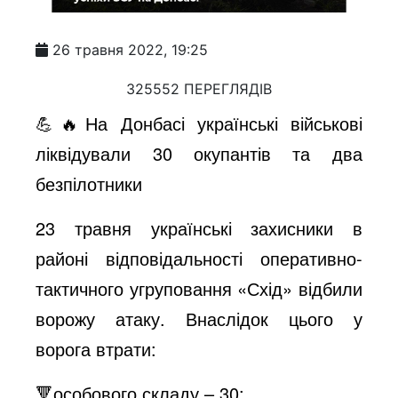
26 травня 2022, 19:25
325552 ПЕРЕГЛЯДІВ
💪🔥На Донбасі українські військові
ліквідували 30 окупантів та два
безпілотники
23 травня українські захисники в
районі відповідальності оперативно-
тактичного угруповання «Схід» відбили
ворожу атаку. Внаслідок цього у
ворога втрати:
🔻особового складу – 30;