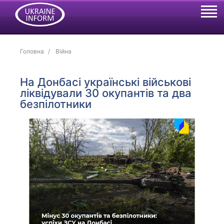
Головна
Війна
На Донбасі українські військові
ліквідували 30 окупантів та два
безпілотники