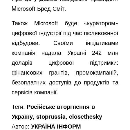
Microsoft Бред Сміт.
Також Microsoft буде «куратором»
цифрової індустрії під час післявоєнної
відбудови. Своїми ініціативами
компанія надала Україні 242 млн
доларів цифрової підтримки:
фінансових грантів, промокампаній,
безоплатних доступів до продуктів та
сервісів компанії.
Теги:
Російське вторгнення в
Україну, stoprussia, closethesky
Автор:
УКРАЇНА ІНФОРМ