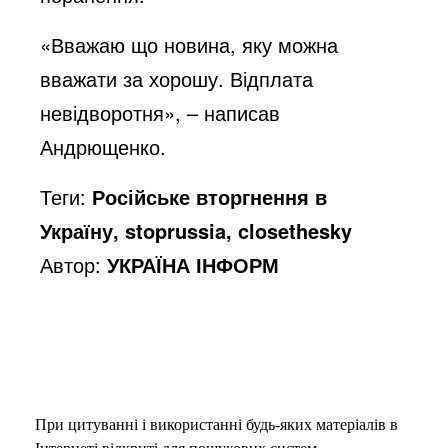
«Вважаю що новина, яку можна
вважати за хорошу. Відплата
невідворотня», – написав
Андрющенко.
Теги:
Російське вторгнення в
Україну, stoprussia, closethesky
Автор:
УКРАЇНА ІНФОРМ
При цитуванні і використанні будь-яких матеріалів в