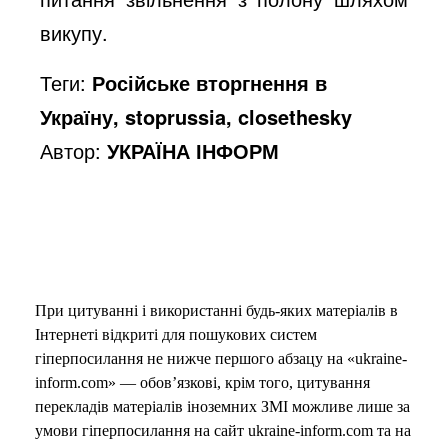
викупу.
Теги:
Російське вторгнення в
Україну, stoprussia, closethesky
Автор:
УКРАЇНА ІНФОРМ
При цитуванні і використанні будь-яких матеріалів в
Інтернеті відкриті для пошукових систем
гіперпосилання не нижче першого абзацу на «ukraine-
inform.com» — обов’язкові, крім того, цитування
перекладів матеріалів іноземних ЗМІ можливе лише за
умови гіперпосилання на сайт ukraine-inform.com та на