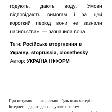
годують, дають воду. Умови
відповідають вимогам і за цей
короткий період вони не зазнали
насильства», — зазначила вона.
Теги:
Російське вторгнення в
Україну, stoprussia, closethesky
Автор:
УКРАЇНА ІНФОРМ
При цитуванні і використанні будь-яких матеріалів в
Інтернеті відкриті для пошукових систем