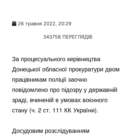
26 травня 2022, 20:29
343758 ПЕРЕГЛЯДІВ
За процесуального керівництва 
Донецької обласної прокуратури двом 
працівникам поліції заочно 
повідомлено про підозру у державній 
зраді, вчиненій в умовах воєнного 
стану (ч. 2 ст. 111 КК України).
Досудовим розслідуванням 