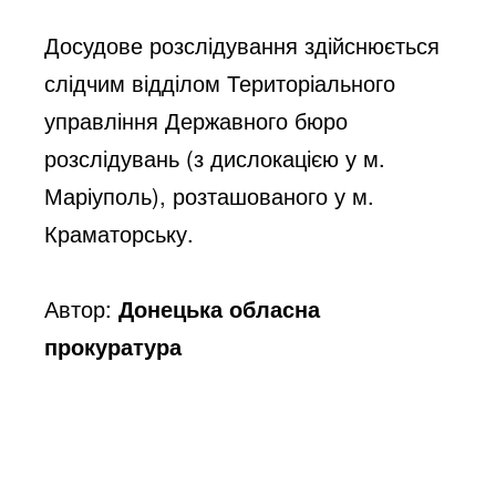
Досудове розслідування здійснюється 
слідчим відділом Територіального 
управління Державного бюро 
розслідувань (з дислокацією у м. 
Маріуполь), розташованого у м. 
Краматорську.
Автор:
Донецька обласна
прокуратура