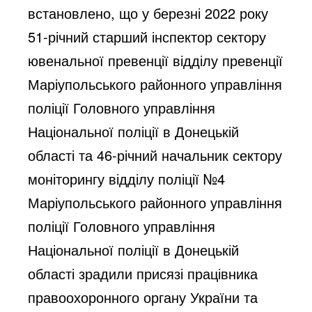
встановлено, що у березні 2022 року 
51-річний старший інспектор сектору 
ювенальної превенції відділу превенції 
Маріупольського районного управління 
поліції Головного управління 
Національної поліції в Донецькій 
області та 46-річний начальник сектору 
моніторингу відділу поліції №4 
Маріупольського районного управління 
поліції Головного управління 
Національної поліції в Донецькій 
області зрадили присязі працівника 
правоохоронного органу України та 