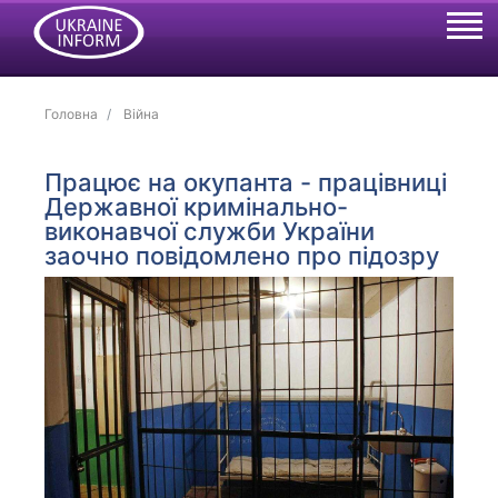
Головна
Війна
Працює на окупанта - працівниці
Державної кримінально-
виконавчої служби України
заочно повідомлено про підозру