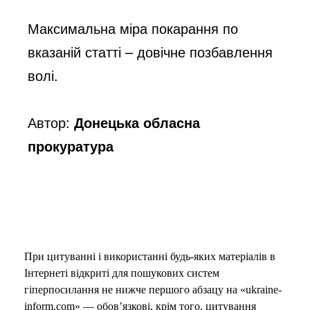
Максимальна міра покарання по 
вказаній статті – довічне позбавлення 
волі.
Автор:
Донецька обласна
прокуратура
При цитуванні і використанні будь-яких матеріалів в
Інтернеті відкриті для пошукових систем
гіперпосилання не нижче першого абзацу на «ukraine-
inform.com» — обов’язкові, крім того, цитування