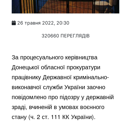
26 травня 2022, 20:30
320660 ПЕРЕГЛЯДІВ
За процесуального керівництва 
Донецької обласної прокуратури 
працівнику Державної кримінально-
виконавчої служби України заочно 
повідомлено про підозру у державній 
зраді, вчиненій в умовах воєнного 
стану (ч. 2 ст. 111 КК України).