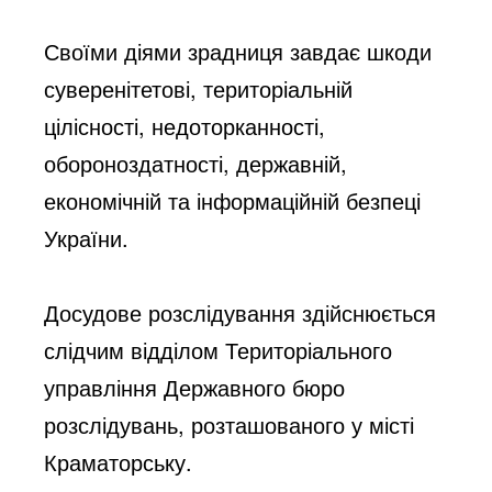
Своїми діями зрадниця завдає шкоди 
суверенітетові, територіальній 
цілісності, недоторканності, 
обороноздатності, державній, 
економічній та інформаційній безпеці 
України.
Досудове розслідування здійснюється 
слідчим відділом Територіального 
управління Державного бюро 
розслідувань, розташованого у місті 
Краматорську.