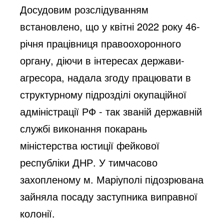
Досудовим розслідуванням 
встановлено, що у квітні 2022 року 46-
річня працівниця правоохоронного 
органу, діючи в інтересах держави-
агресора, надала згоду працювати в 
структурному підрозділі окупаційної 
адміністрації РФ - так званій державній 
службі виконання покарань 
міністерства юстиції фейкової 
республіки ДНР. У тимчасово 
захопленому м. Маріуполі підозрювана 
зайняла посаду заступника виправної 
колонії. 