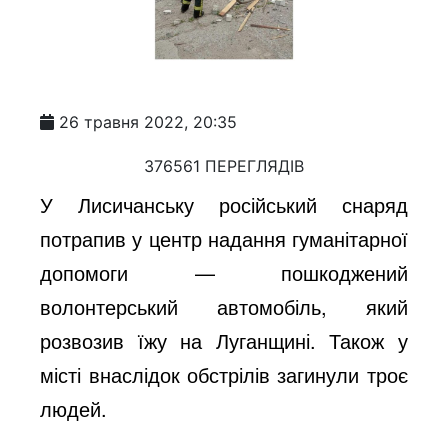
26 травня 2022, 20:35
376561 ПЕРЕГЛЯДІВ
У Лисичанську російський снаряд
потрапив у центр надання гуманітарної
допомоги — пошкоджений
волонтерський автомобіль, який
розвозив їжу на Луганщині. Також у
місті внаслідок обстрілів загинули троє
людей.