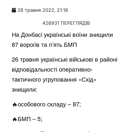
28 травня 2022, 21:18
426931 ПЕРЕГЛЯДІВ
На Донбасі українські воїни знищили
87 ворогів та п’ять БМП
26 травня українські військові в районі
відповідальності оперативно-
тактичного угруповання «Схід»
знищили:
🔥особового складу – 87;
🔥БМП – 5;