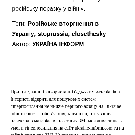
російську поразку у війні».
Теги:
Російське вторгнення в
Україну, stoprussia, closethesky
Автор:
УКРАЇНА ІНФОРМ
При цитуванні і використанні будь-яких матеріалів в
Інтернеті відкриті для пошукових систем
гіперпосилання не нижче першого абзацу на «ukraine-
inform.com» — обов’язкові, крім того, цитування
перекладів матеріалів іноземних ЗМІ можливе лише за
умови гіперпосилання на сайт ukraine-inform.com та на