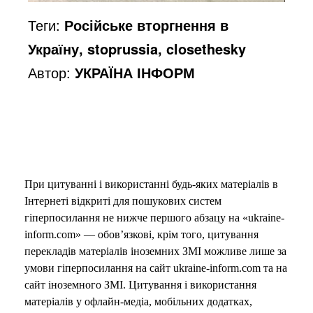
Теги:
Російське вторгнення в
Україну, stoprussia, closethesky
Автор:
УКРАЇНА ІНФОРМ
При цитуванні і використанні будь-яких матеріалів в
Інтернеті відкриті для пошукових систем
гіперпосилання не нижче першого абзацу на «ukraine-
inform.com» — обов’язкові, крім того, цитування
перекладів матеріалів іноземних ЗМІ можливе лише за
умови гіперпосилання на сайт ukraine-inform.com та на
сайт іноземного ЗМІ. Цитування і використання
матеріалів у офлайн-медіа, мобільних додатках,