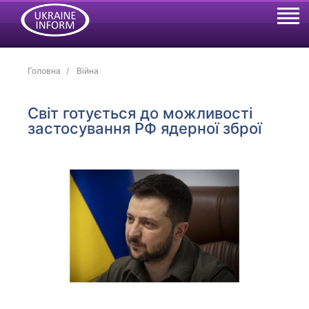
Головна
Війна
Світ готується до можливості
застосування РФ ядерної зброї