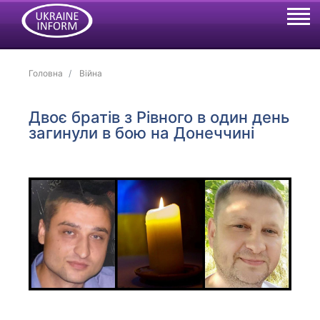
Головна
Війна
Двоє братів з Рівного в один день
загинули в бою на Донеччині