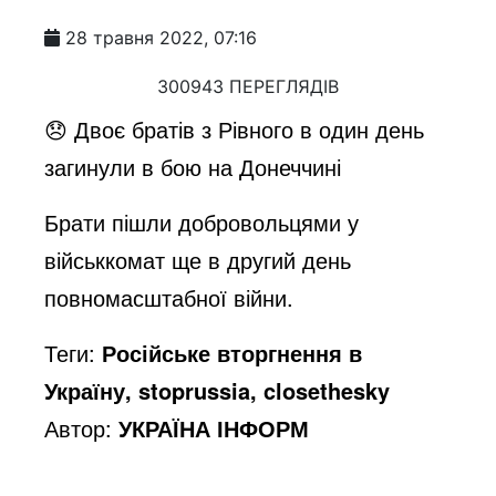
28 травня 2022, 07:16
300943 ПЕРЕГЛЯДІВ
😞 Двоє братів з Рівного в один день
загинули в бою на Донеччині
Брати пішли добровольцями у
військкомат ще в другий день
повномасштабної війни.
Теги:
Російське вторгнення в
Україну, stoprussia, closethesky
Автор:
УКРАЇНА ІНФОРМ