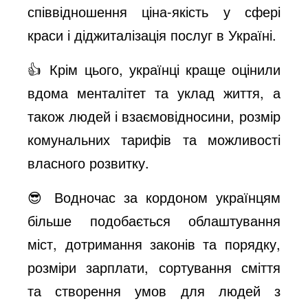
співвідношення ціна-якість у сфері
краси і діджиталізація послуг в Україні.
👍 Крім цього, українці краще оцінили
вдома менталітет та уклад життя, а
також людей і взаємовідносини, розмір
комунальних тарифів та можливості
власного розвитку.
😎 Водночас за кордоном українцям
більше подобається облаштування
міст, дотримання законів та порядку,
розміри зарплати, сортування сміття
та створення умов для людей з