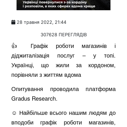
28 травня 2022, 21:44
307628 ПЕРЕГЛЯДІВ
👍 Графік роботи магазинів і
діджиталізація послуг – у топі.
Українці, що жили за кордоном,
порівняли з життям вдома
Опитування проводила платформа
Gradus Research.
☺️ Найбільше всього нашим людям до
вподоби графік роботи магазинів,