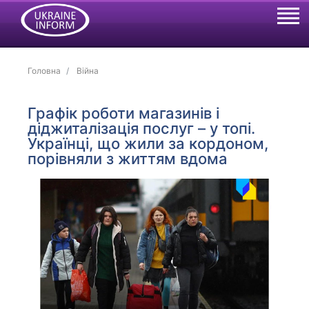
Головна
Війна
Графік роботи магазинів і
діджиталізація послуг – у топі.
Українці, що жили за кордоном,
порівняли з життям вдома