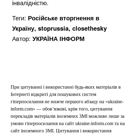
інвалідністю.
Теги:
Російське вторгнення в
Україну, stoprussia, closethesky
Автор:
УКРАЇНА ІНФОРМ
При цитуванні і використанні будь-яких матеріалів в
Інтернеті відкриті для пошукових систем
гіперпосилання не нижче першого абзацу на «ukraine-
inform.com» — обов’язкові, крім того, цитування
перекладів матеріалів іноземних ЗМІ можливе лише за
умови гіперпосилання на сайт ukraine-inform.com та на
сайт іноземного ЗМІ. Цитування і використання