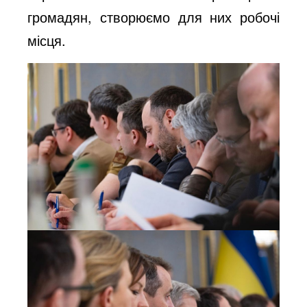
громадян, створюємо для них робочі
місця.