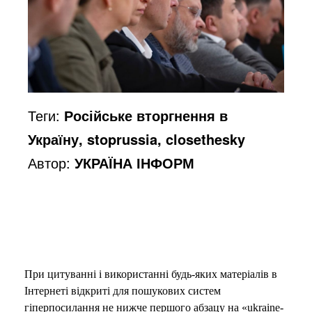
Теги:
Російське вторгнення в
Україну, stoprussia, closethesky
Автор:
УКРАЇНА ІНФОРМ
При цитуванні і використанні будь-яких матеріалів в
Інтернеті відкриті для пошукових систем
гіперпосилання не нижче першого абзацу на «ukraine-