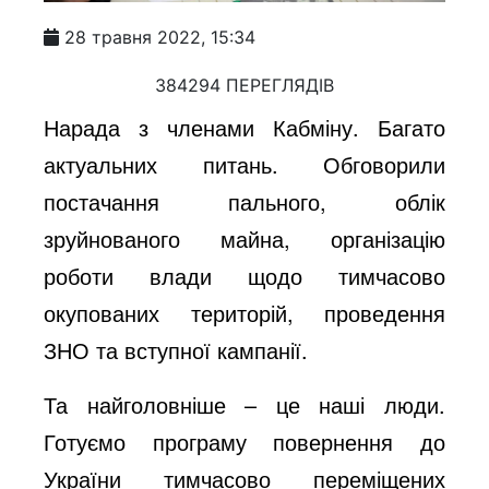
28 травня 2022, 15:34
384294 ПЕРЕГЛЯДІВ
Нарада з членами Кабміну. Багато
актуальних питань. Обговорили
постачання пального, облік
зруйнованого майна, організацію
роботи влади щодо тимчасово
окупованих територій, проведення
ЗНО та вступної кампанії.
Та найголовніше – це наші люди.
Готуємо програму повернення до
України тимчасово переміщених