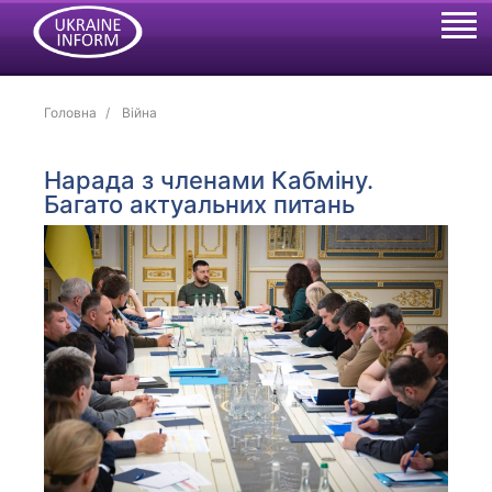
Головна
Війна
Нарада з членами Кабміну.
Багато актуальних питань