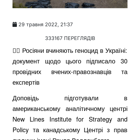
29 травня 2022, 21:37
333167 ПЕРЕГЛЯДІВ
☝🏼 Росіяни вчиняють геноцид в Україні:
документ щодо цього підписало 30
провідних вчених-правознавців та
експертів
Доповідь підготували в
американському аналітичному центрі
New Lines Institute for Strategy and
Policy та канадському Центрі з прав