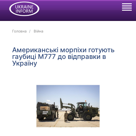
Головна
Війна
Американські морпіхи готують
гаубиці М777 до відправки в
Україну