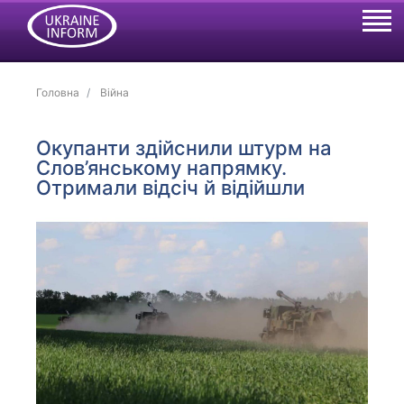
Головна
Війна
Окупанти здійснили штурм на
Слов’янському напрямку.
Отримали відсіч й відійшли