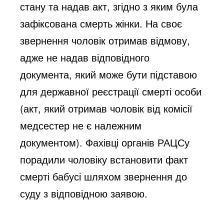
стану та надав акт, згідно з яким була 
зафіксована смерть жінки. На своє 
звернення чоловік отримав відмову, 
адже не надав відповідного 
документа, який може бути підставою 
для державної реєстрації смерті особи 
(акт, який отримав чоловік від комісії 
медсестер не є належним 
документом). Фахівці органів РАЦСу 
порадили чоловіку встановити факт 
смерті бабусі шляхом звернення до 
суду з відповідною заявою.