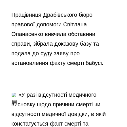
Працівниця Драбівського бюро 
правової допомоги Світлана 
Опанасенко вивчила обставини 
справи, зібрала доказову базу та 
подала до суду заяву про 
встановлення факту смерті бабусі.
 «У разі відсутності медичного 
висновку щодо причини смерті чи 
відсутності медичної довідки, в якій 
констатується факт смерті та 