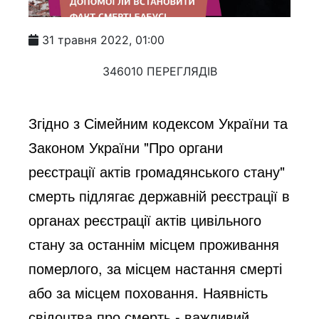
31 травня 2022, 01:00
346010 ПЕРЕГЛЯДІВ
Згідно з Сімейним кодексом України та 
Законом України "Про органи 
реєстрації актів громадянського стану" 
смерть підлягає державній реєстрації в 
органах реєстрації актів цивільного 
стану за останнім місцем проживання 
померлого, за місцем настання смерті 
або за місцем поховання. Наявність 
свідоцтва про смерть - важливий 