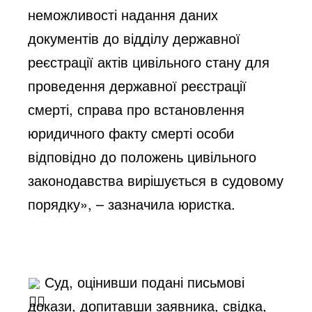
неможливості надання даних 
документів до відділу державної 
реєстрації актів цивільного стану для 
проведення державної реєстрації 
смерті, справа про встановлення 
юридичного факту смерті особи 
відповідно до положень цивільного 
законодавства вирішується в судовому 
порядку», – зазначила юристка.
 Суд, оцінивши подані письмові 
докази, допитавши заявника, свідка, 