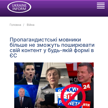
Головна
Війна
Пропагандистські мовники
більше не зможуть поширювати
свій контент у будь-якій формі в
ЄС