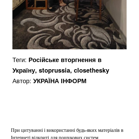
Теги:
Російське вторгнення в
Україну, stoprussia, closethesky
Автор:
УКРАЇНА ІНФОРМ
При цитуванні і використанні будь-яких матеріалів в
Інтернеті відкриті для пошукових систем