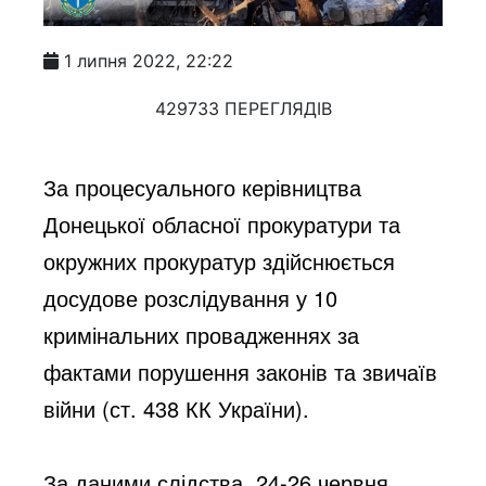
1 липня 2022, 22:22
429733 ПЕРЕГЛЯДІВ
За процесуального керівництва 
Донецької обласної прокуратури та 
окружних прокуратур здійснюється 
досудове розслідування у 10 
кримінальних провадженнях за 
фактами порушення законів та звичаїв 
війни (ст. 438 КК України).
За даними слідства, 24-26 червня 