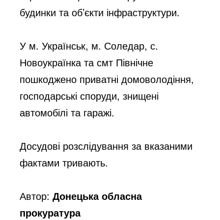
будинки та об’єкти інфраструктури.
У м. Українськ, м. Соледар, с. 
Новоукраїнка та смт Північне 
пошкоджено приватні домоволодіння, 
господарські споруди, знищені 
автомобілі та гаражі.
Досудові розслідування за вказаними 
фактами тривають.
Автор:
Донецька обласна
прокуратура