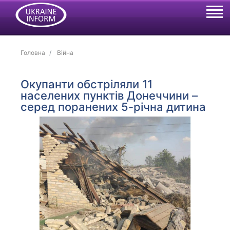
Головна
Війна
Окупанти обстріляли 11
населених пунктів Донеччини –
серед поранених 5-річна дитина