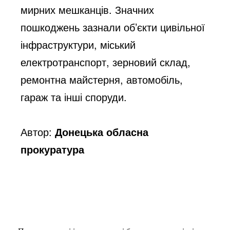
мирних мешканців. Значних 
пошкоджень зазнали об’єкти цивільної 
інфраструктури, міський 
електротранспорт, зерновий склад, 
ремонтна майстерня, автомобіль, 
гараж та інші споруди. 
Автор:
Донецька обласна
прокуратура