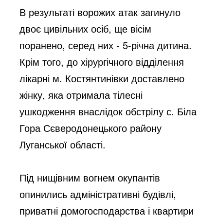
В результаті ворожих атак загинуло 
двоє цивільних осіб, ще вісім 
поранено, серед них - 5-річна дитина. 
Крім того, до хірургічного відділення 
лікарні м. Костянтинівки доставлено 
жінку, яка отримала тілесні 
ушкодження внаслідок обстрілу с. Біла 
Гора Сєверодонецького району 
Луганської області.
Під нищівним вогнем окупантів 
опинились адміністративні будівлі, 
приватні домогосподарства і квартири 