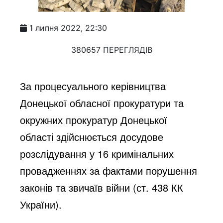
1 липня 2022, 22:30
380657 ПЕРЕГЛЯДІВ
За процесуального керівництва 
Донецької обласної прокуратури та 
окружних прокуратур Донецької 
області здійснюється досудове 
розслідування у 16 кримінальних 
провадженнях за фактами порушення 
законів та звичаїв війни (ст. 438 КК 
України).