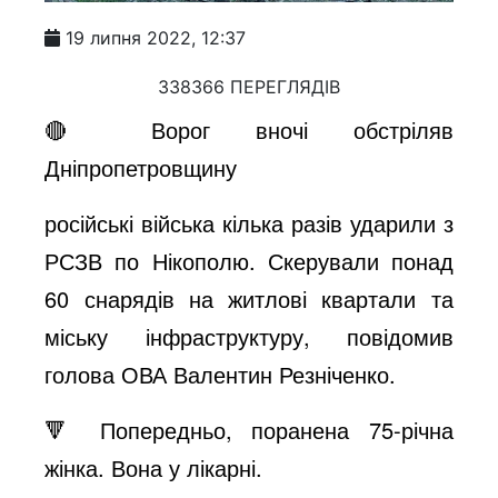
19 липня 2022, 12:37
338366 ПЕРЕГЛЯДІВ
🔴 Ворог вночі обстріляв
Дніпропетровщину
російські війська кілька разів ударили з
РСЗВ по Нікополю. Скерували понад
60 снарядів на житлові квартали та
міську інфраструктуру, повідомив
голова ОВА Валентин Резніченко.
🔻 Попередньо, поранена 75-річна
жінка. Вона у лікарні.