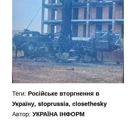
Теги:
Російське вторгнення в
Україну, stoprussia, closethesky
Автор:
УКРАЇНА ІНФОРМ