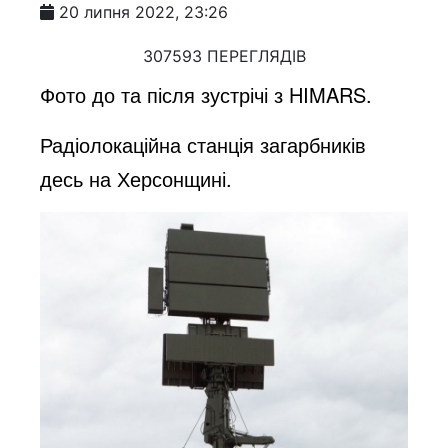
20 липня 2022, 23:26
307593 ПЕРЕГЛЯДІВ
Фото до та після зустрічі з HIMARS.
Радіолокаційна станція загарбників
десь на Херсонщині.