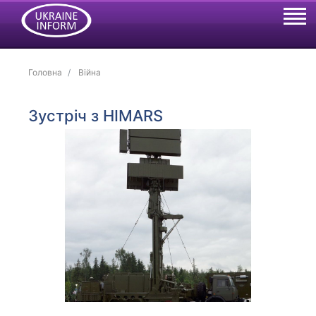
Головна
Війна
Зустріч з HIMARS