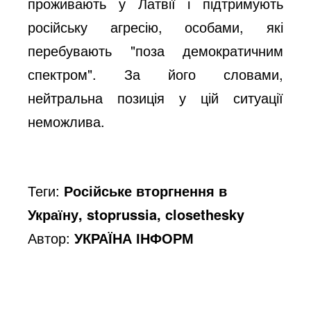
проживають у Латвії і підтримують
російську агресію, особами, які
перебувають "поза демократичним
спектром". За його словами,
нейтральна позиція у цій ситуації
неможлива.
Теги:
Російське вторгнення в
Україну, stoprussia, closethesky
Автор:
УКРАЇНА ІНФОРМ