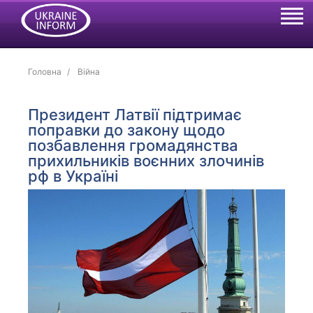
Головна
Війна
Президент Латвії підтримає
поправки до закону щодо
позбавлення громадянства
прихильників воєнних злочинів
рф в Україні