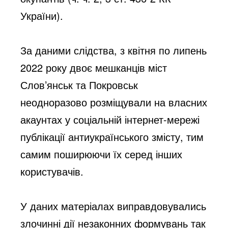
України).
За даними слідства, з квітня по липень 
2022 року двоє мешканців міст 
Слов’янськ та Покровськ 
неодноразово розміщували на власних 
акаунтах у соціальній інтернет-мережі 
публікації антиукраїнського змісту, тим 
самим поширюючи їх серед інших 
користувачів. 
У даних матеріалах виправдовувались 
злочинні дії незаконних формувань так 