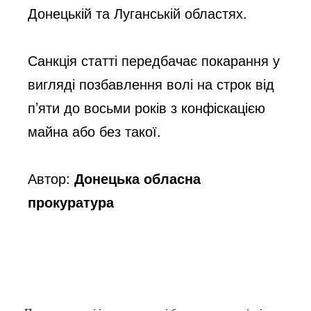
Донецькій та Луганській областях. 
Санкція статті передбачає покарання у 
вигляді позбавлення волі на строк від 
п’яти до восьми років з конфіскацією 
майна або без такої.
Автор:
Донецька обласна
прокуратура