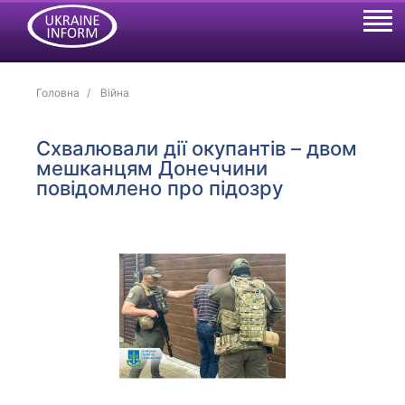
Головна
Війна
Схвалювали дії окупантів – двом
мешканцям Донеччини
повідомлено про підозру