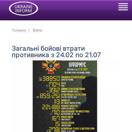
Головна
Війна
Загальні бойові втрати
противника з 24.02 по 21.07