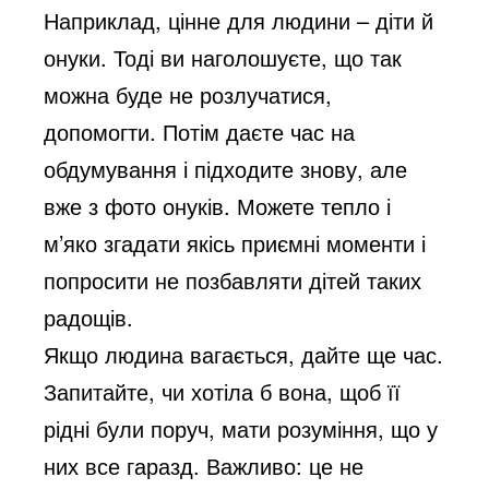
Наприклад, цінне для людини – діти й
онуки. Тоді ви наголошуєте, що так
можна буде не розлучатися,
допомогти. Потім даєте час на
обдумування і підходите знову, але
вже з фото онуків. Можете тепло і
м’яко згадати якісь приємні моменти і
попросити не позбавляти дітей таких
радощів.
Якщо людина вагається, дайте ще час.
Запитайте, чи хотіла б вона, щоб її
рідні були поруч, мати розуміння, що у
них все гаразд. Важливо: це не