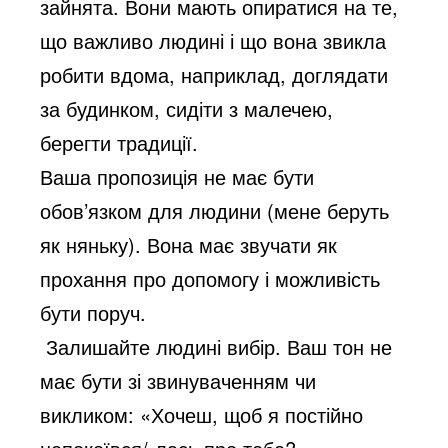
зайнята. Вони мають опиратися на те,
що важливо людині і що вона звикла
робити вдома, наприклад, доглядати
за будинком, сидіти з малечею,
берегти традиції.
Ваша пропозиція не має бути
обов’язком для людини (мене беруть
як няньку). Вона має звучати як
прохання про допомогу і можливість
бути поруч.
Залишайте людині вибір. Ваш тон не
має бути зі звинуваченням чи
викликом: «Хочеш, щоб я постійно