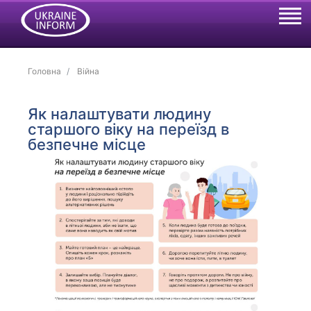
Головна
Війна
Як налаштувати людину
старшого віку на переїзд в
безпечне місце