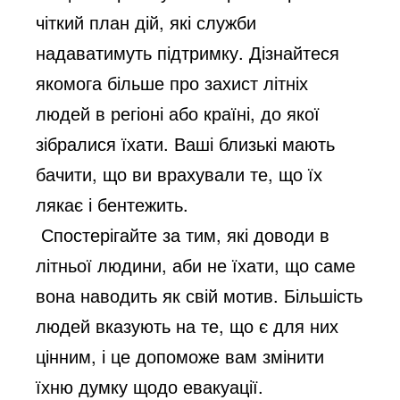
чіткий план дій, які служби
надаватимуть підтримку. Дізнайтеся
якомога більше про захист літніх
людей в регіоні або країні, до якої
зібралися їхати. Ваші близькі мають
бачити, що ви врахували те, що їх
лякає і бентежить.
Спостерігайте за тим, які доводи в
літньої людини, аби не їхати, що саме
вона наводить як свій мотив. Більшість
людей вказують на те, що є для них
цінним, і це допоможе вам змінити
їхню думку щодо евакуації.