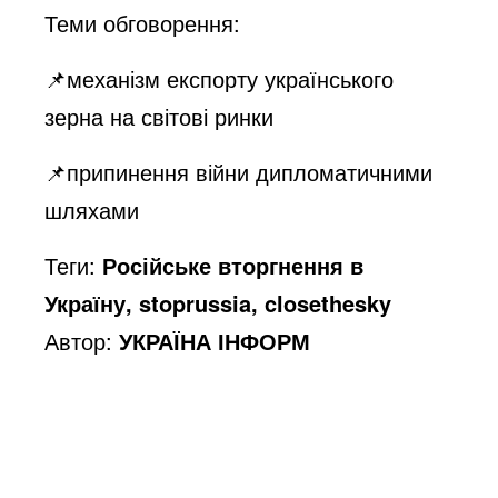
Теми обговорення:
📌механізм експорту українського
зерна на світові ринки
📌припинення війни дипломатичними
шляхами
Теги:
Російське вторгнення в
Україну, stoprussia, closethesky
Автор:
УКРАЇНА ІНФОРМ