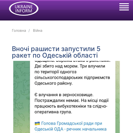
Головна
Війна
Вночі рашисти запустили 5
ракет по Одеській області