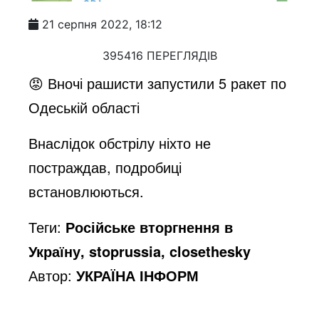
21 серпня 2022, 18:12
395416 ПЕРЕГЛЯДІВ
😡 Вночі рашисти запустили 5 ракет по
Одеській області
Внаслідок обстрілу ніхто не
постраждав, подробиці
встановлюються.
Теги:
Російське вторгнення в
Україну, stoprussia, closethesky
Автор:
УКРАЇНА ІНФОРМ