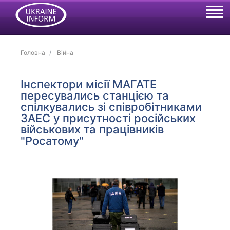
Головна
Війна
Інспектори місії МАГАТЕ
пересувались станцією та
спілкувались зі співробітниками
ЗАЕС у присутності російських
військових та працівників
"Росатому"