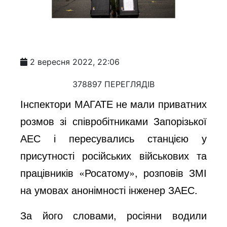
2 вересня 2022, 22:06
378897 ПЕРЕГЛЯДІВ
Інспектори МАГАТЕ не мали приватних
розмов зі співробітниками Запорізької
АЕС і пересувались станцією у
присутності російських військових та
працівників «Росатому», розповів ЗМІ
на умовах анонімності інженер ЗАЕС.
За його словами, росіяни водили