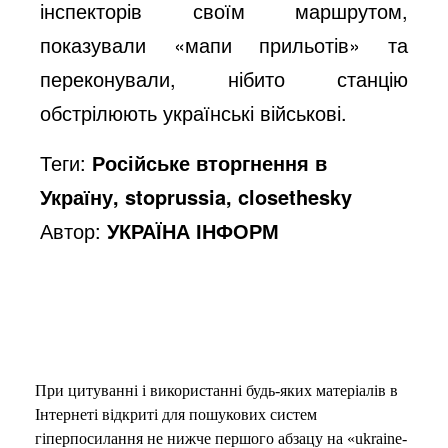
інспекторів своїм маршрутом,
показували «мапи прильотів» та
переконували, нібито станцію
обстрілюють українські військові.
Теги:
Російське вторгнення в
Україну, stoprussia, closethesky
Автор:
УКРАЇНА ІНФОРМ
При цитуванні і використанні будь-яких матеріалів в
Інтернеті відкриті для пошукових систем
гіперпосилання не нижче першого абзацу на «ukraine-