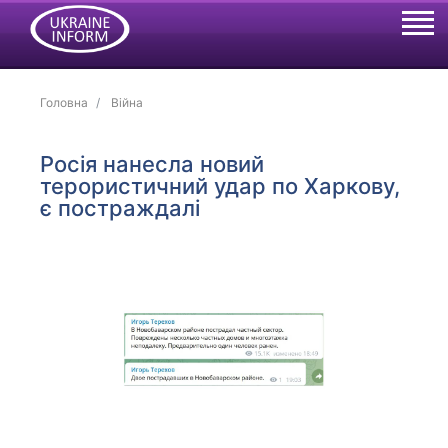
Головна
Війна
Росія нанесла новий
терористичний удар по Харкову,
є постраждалі