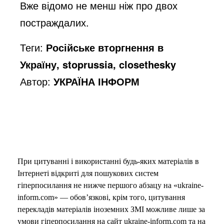
Вже відомо не менш ніж про двох
постраждалих.
Теги:
Російське вторгнення в
Україну, stoprussia, closethesky
Автор:
УКРАЇНА ІНФОРМ
При цитуванні і використанні будь-яких матеріалів в
Інтернеті відкриті для пошукових систем
гіперпосилання не нижче першого абзацу на «ukraine-
inform.com» — обов’язкові, крім того, цитування
перекладів матеріалів іноземних ЗМІ можливе лише за
умови гіперпосилання на сайт ukraine-inform.com та на