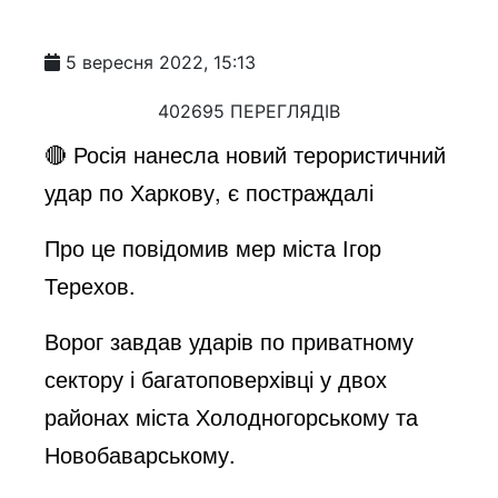
5 вересня 2022, 15:13
402695 ПЕРЕГЛЯДІВ
🔴 Росія нанесла новий терористичний
удар по Харкову, є постраждалі
Про це повідомив мер міста Ігор
Терехов.
Ворог завдав ударів по приватному
сектору і багатоповерхівці у двох
районах міста Холодногорському та
Новобаварському.