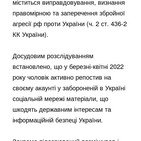
міститься виправдовування, визнання 
правомірною та заперечення збройної 
агресії рф проти України (ч. 2 ст. 436-2 
КК України).
Досудовим розслідуванням 
встановлено, що у березні-квітні 2022 
року чоловік активно репостив на 
своєму акаунті у забороненій в Україні 
соціальній мережі матеріали, що 
шкодять державним інтересам та 
інформаційній безпеці України. 