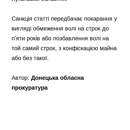
Санкція статті передбачає покарання у 
вигляді обмеження волі на строк до 
п’яти років або позбавлення волі на 
той самий строк, з конфіскацією майна 
або без такої.
Автор:
Донецька обласна
прокуратура