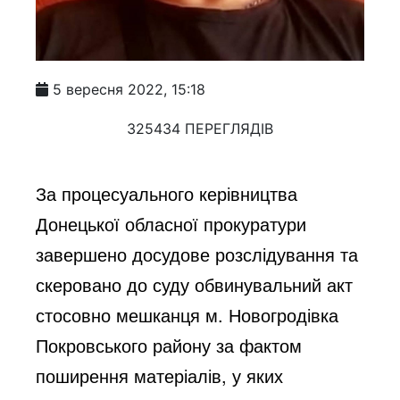
5 вересня 2022, 15:18
325434 ПЕРЕГЛЯДІВ
За процесуального керівництва 
Донецької обласної прокуратури 
завершено досудове розслідування та 
скеровано до суду обвинувальний акт 
стосовно мешканця м. Новогродівка 
Покровського району за фактом 
поширення матеріалів, у яких 