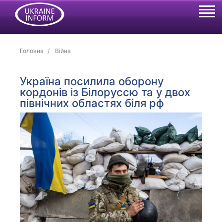
Головна
Війна
Україна посилила оборону
кордонів із Білоруссю та у двох
північних областях біля рф