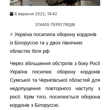
6 вересня 2022, 19:42
374405 ПЕРЕГЛЯДІВ
⚡️ Україна посилила оборону кордонів
із Білоруссю та у двох північних
областях біля рф
Через збільшення обстрілів з боку Росії
Україна посилює оборону кордонів
Сумської та Чернігівської областей для
недопущення повторного наступу з
росії. Крім того, посилюється оборона
кордонів з Білоруссю.