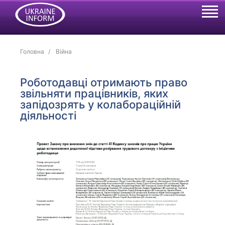
Головна
Війна
Роботодавці отримають право
звільняти працівників, яких
запідозрять у колабораційній
діяльності