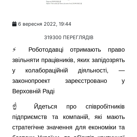
6 вересня 2022, 19:44
319300 ПЕРЕГЛЯДІВ
⚡️ Роботодавці отримають право
звільняти працівників, яких запідозрять
у колабораційній діяльності, —
законопроект зареєстровано у
Верховній Раді
☝️ Йдеться про співробітників
підприємств та компаній, які мають
стратегічне значення для економіки та