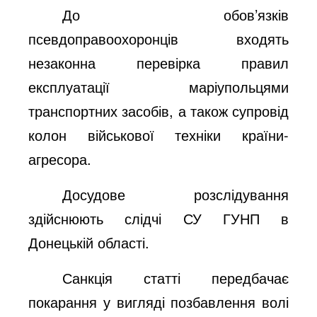
До обов’язків
псевдоправоохоронців входять
незаконна перевірка правил
експлуатації маріупольцями
транспортних засобів, а також супровід
колон військової техніки країни-
агресора.
Досудове розслідування
здійснюють слідчі СУ ГУНП в
Донецькій області.
Санкція статті передбачає
покарання у вигляді позбавлення волі