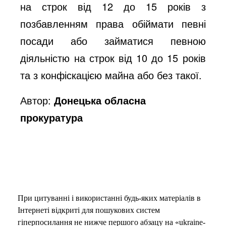
на строк від 12 до 15 років з
позбавленням права обіймати певні
посади або займатися певною
діяльністю на строк від 10 до 15 років
та з конфіскацією майна або без такої.
Автор:
Донецька обласна
прокуратура
При цитуванні і використанні будь-яких матеріалів в
Інтернеті відкриті для пошукових систем
гіперпосилання не нижче першого абзацу на «ukraine-