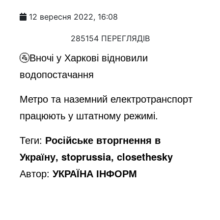
12 вересня 2022, 16:08
285154 ПЕРЕГЛЯДІВ
🚰Вночі у Харкові відновили
водопостачання
Метро та наземний електротранспорт
працюють у штатному режимі.
Теги:
Російське вторгнення в
Україну, stoprussia, closethesky
Автор:
УКРАЇНА ІНФОРМ