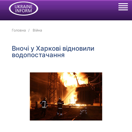
Головна
Війна
Вночі у Харкові відновили
водопостачання