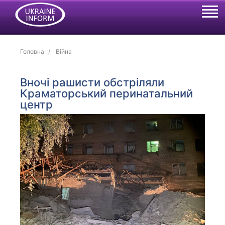
Головна
Війна
Вночі рашисти обстріляли
Краматорський перинатальний
центр