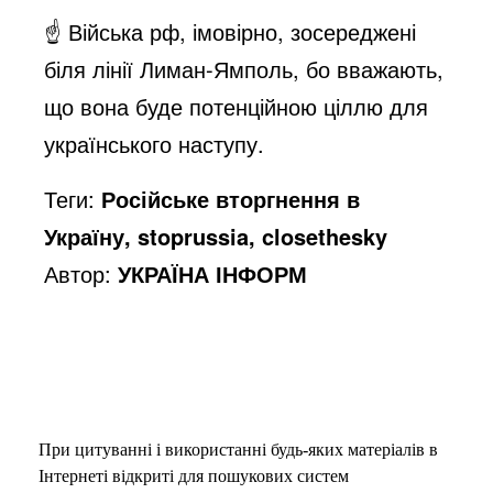
☝️ Війська рф, імовірно, зосереджені
біля лінії Лиман-Ямполь, бо вважають,
що вона буде потенційною ціллю для
українського наступу.
Теги:
Російське вторгнення в
Україну, stoprussia, closethesky
Автор:
УКРАЇНА ІНФОРМ
При цитуванні і використанні будь-яких матеріалів в
Інтернеті відкриті для пошукових систем