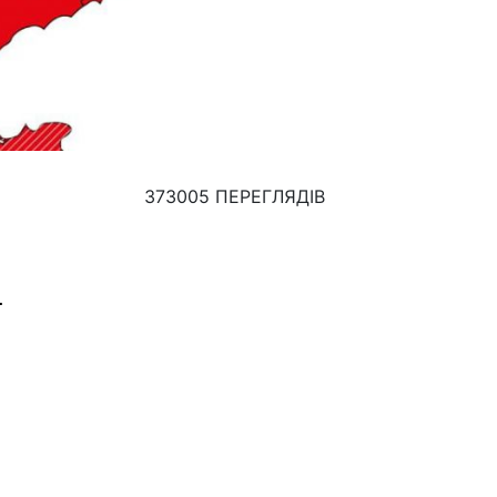
373005 ПЕРЕГЛЯДІВ
.